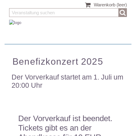
Warenkorb
(leer)
Benefizkonzert 2025
Der Vorverkauf startet am 1. Juli um
20:00 Uhr
Der Vorverkauf ist beendet.
Tickets gibt es an der