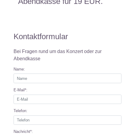
Abendkasse für 19 EUR.
Kontaktformular
Bei Fragen rund um das Konzert oder zur
Abendkasse
Name:
E-Mail*:
Telefon:
Nachricht*: